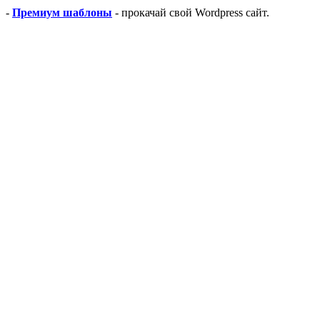
-
Премиум шаблоны
- прокачай свой Wordpress сайт.