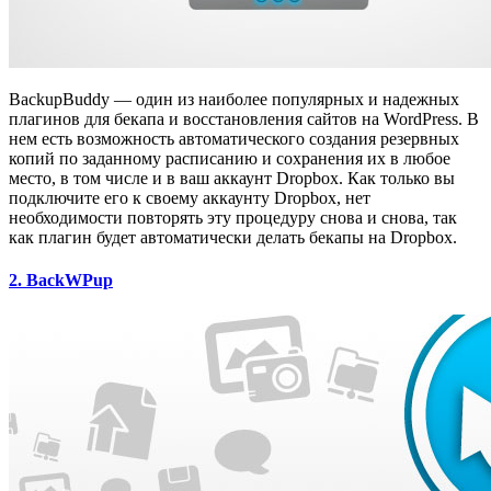
BackupBuddy — один из наиболее популярных и надежных
плагинов для бекапа и восстановления сайтов на WordPress. В
нем есть возможность автоматического создания резервных
копий по заданному расписанию и сохранения их в любое
место, в том числе и в ваш аккаунт Dropbox. Как только вы
подключите его к своему аккаунту Dropbox, нет
необходимости повторять эту процедуру снова и снова, так
как плагин будет автоматически делать бекапы на Dropbox.
2. BackWPup