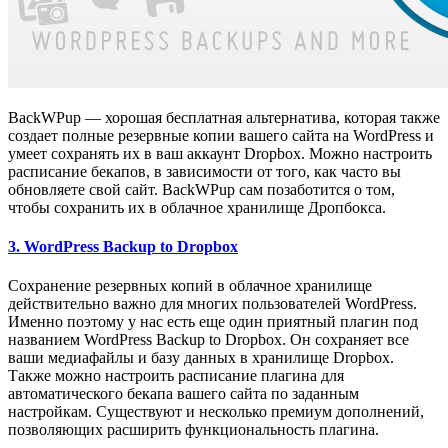
BackWPup — хорошая бесплатная альтернатива, которая также
создает полные резервные копии вашего сайта на WordPress и
умеет сохранять их в ваш аккаунт Dropbox. Можно настроить
расписание бекапов, в зависимости от того, как часто вы
обновляете свой сайт. BackWPup сам позаботится о том,
чтобы сохранить их в облачное хранилище Дропбокса.
3. WordPress Backup to Dropbox
Сохранение резервных копий в облачное хранилище
действительно важно для многих пользователей WordPress.
Именно поэтому у нас есть еще один приятный плагин под
названием WordPress Backup to Dropbox. Он сохраняет все
ваши медиафайлы и базу данных в хранилище Dropbox.
Также можно настроить расписание плагина для
автоматического бекапа вашего сайта по заданным
настройкам. Существуют и несколько премиум дополнений,
позволяющих расширить функциональность плагина.