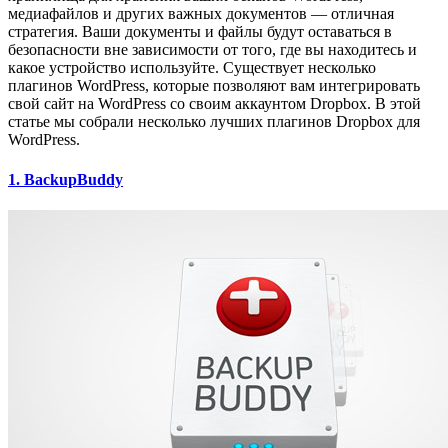
медиафайлов и других важных документов — отличная
стратегия. Ваши документы и файлы будут оставаться в
безопасности вне зависимости от того, где вы находитесь и
какое устройство используйте. Существует несколько
плагинов WordPress, которые позволяют вам интегрировать
свой сайт на WordPress со своим аккаунтом Dropbox. В этой
статье мы собрали несколько лучших плагинов Dropbox для
WordPress.
1. BackupBuddy