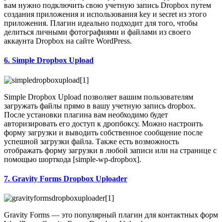
вам нужно подключить свою учетную запись Dropbox путем
создания приложения и использования key и secret из этого
приложения. Плагин идеально подходит для того, чтобы
делиться личными фотографиями и файлами из своего
аккаунта Dropbox на сайте WordPress.
6. Simple Dropbox Upload
Simple Dropbox Upload позволяет вашим пользователям
загружать файлы прямо в вашу учетную запись dropbox.
После установки плагина вам необходимо будет
авторизировать его доступ к дропбоксу. Можно настроить
форму загрузки и выводить собственное сообщение после
успешной загрузки файла. Также есть возможность
отображать форму загрузки в любой записи или на странице с
помощью шорткода [simple-wp-dropbox].
7. Gravity Forms Dropbox Uploader
Gravity Forms — это популярный плагин для контактных форм