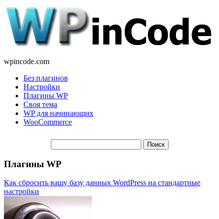
wpincode.com
Без плагинов
Настройки
Плагины WP
Своя тема
WP для начинающих
WooCommerce
Плагины WP
Как сбросить вашу базу данных WordPress на стандартные
настройки