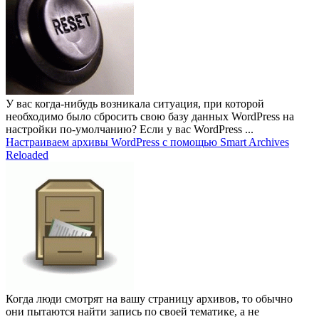
У вас когда-нибудь возникала ситуация, при которой
необходимо было сбросить свою базу данных WordPress на
настройки по-умолчанию? Если у вас WordPress ...
Настраиваем архивы WordPress с помощью Smart Archives
Reloaded
Когда люди смотрят на вашу страницу архивов, то обычно
они пытаются найти запись по своей тематике, а не