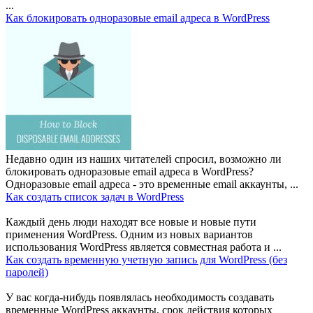
...
Как блокировать одноразовые email адреса в WordPress
Недавно один из наших читателей спросил, возможно ли
блокировать одноразовые email адреса в WordPress?
Одноразовые email адреса - это временные email аккаунты, ...
Как создать список задач в WordPress
Каждый день люди находят все новые и новые пути
применения WordPress. Одним из новых вариантов
использования WordPress является совместная работа и ...
Как создать временную учетную запись для WordPress (без
паролей)
У вас когда-нибудь появлялась необходимость создавать
временные WordPress аккаунты, срок действия которых