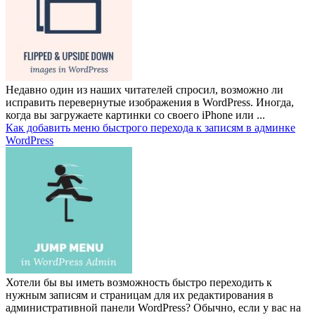
Недавно один из наших читателей спросил, возможно ли
исправить перевернутые изображения в WordPress. Иногда,
когда вы загружаете картинки со своего iPhone или ...
Как добавить меню быстрого перехода к записям в админке
WordPress
Хотели бы вы иметь возможность быстро переходить к
нужным записям и страницам для их редактирования в
административной панели WordPress? Обычно, если у вас на