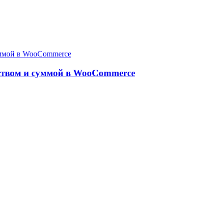
ством и суммой в WooCommerce