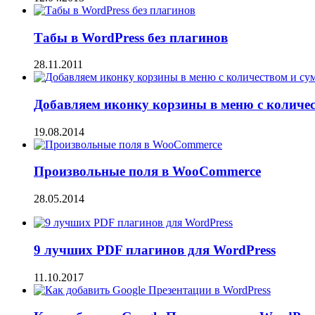
Табы в WordPress без плагинов
28.11.2011
Добавляем иконку корзины в меню с количе
19.08.2014
Произвольные поля в WooCommerce
28.05.2014
9 лучших PDF плагинов для WordPress
11.10.2017