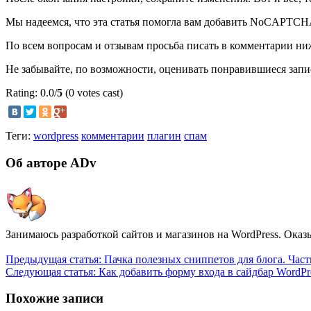
Мы надеемся, что эта статья помогла вам добавить NoCAPTCHA
По всем вопросам и отзывам просьба писать в комментарии ни
Не забывайте, по возможности, оценивать понравившиеся запи
Rating: 0.0/
5
(0 votes cast)
Теги:
wordpress
комментарии
плагин
спам
Об авторе ADv
Занимаюсь разработкой сайтов и магазинов на WordPress. Оказ
Предыдущая статья:
Пачка полезных сниппетов для блога. Част
Следующая статья:
Как добавить форму входа в сайдбар WordPr
Похожие записи