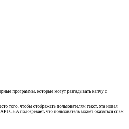
ерные программы, которые могут разгадывать капчу с
того, чтобы отображать пользователям текст, эта новая
CAPTCHA подозревает, что пользователь может оказаться спам-