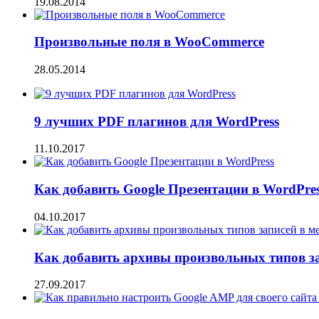
19.08.2014
Произвольные поля в WooCommerce
28.05.2014
9 лучших PDF плагинов для WordPress
11.10.2017
Как добавить Google Презентации в WordPre
04.10.2017
Как добавить архивы произвольных типов з
27.09.2017