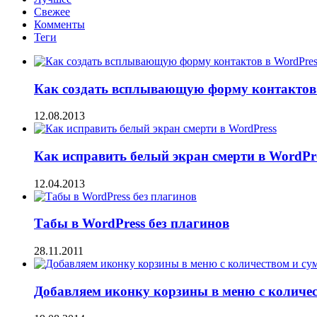
Свежее
Комменты
Теги
Как создать всплывающую форму контактов 
12.08.2013
Как исправить белый экран смерти в WordPr
12.04.2013
Табы в WordPress без плагинов
28.11.2011
Добавляем иконку корзины в меню с количе