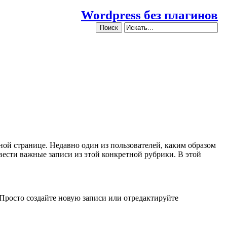
Wordpress без плагинов
ной странице. Недавно один из пользователей, каким образом
вести важные записи из этой конкретной рубрики. В этой
. Просто создайте новую записи или отредактируйте