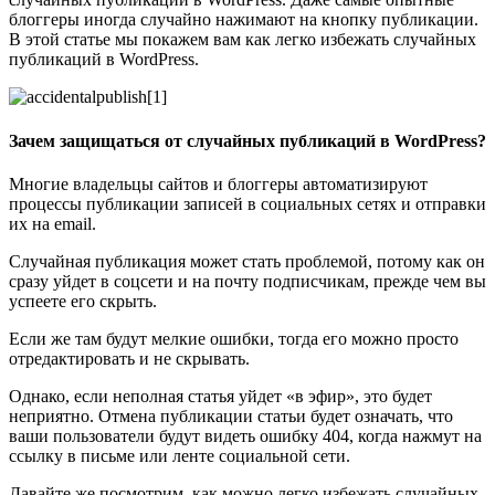
блоггеры иногда случайно нажимают на кнопку публикации.
В этой статье мы покажем вам как легко избежать случайных
публикаций в WordPress.
Зачем защищаться от случайных публикаций в WordPress?
Многие владельцы сайтов и блоггеры автоматизируют
процессы публикации записей в социальных сетях и отправки
их на email.
Случайная публикация может стать проблемой, потому как он
сразу уйдет в соцсети и на почту подписчикам, прежде чем вы
успеете его скрыть.
Если же там будут мелкие ошибки, тогда его можно просто
отредактировать и не скрывать.
Однако, если неполная статья уйдет «в эфир», это будет
неприятно. Отмена публикации статьи будет означать, что
ваши пользователи будут видеть ошибку 404, когда нажмут на
ссылку в письме или ленте социальной сети.
Давайте же посмотрим, как можно легко избежать случайных