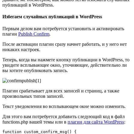
публикаций в WordPress.
Избегаем случайных публикаций в WordPress
Первым делом вам потребуется установить и активировать
плагин
Publish Confirm
.
После активации плагин сразу начнет работать, и у него нет
никаких настроек.
Теперь, когда вы нажмете кнопку публикации в WordPress, то
увидите всплывающее окно, уточняющее, действительно ли
вы хотите опубликовать запись.
Плагин срабатывает для всех записей и страниц, а также
произвольных типов записей.
Текст уведомления во всплывающем окне можно изменить.
Для этого вам потребуется добавить следующий код в файл
functions.php вашей темы или в
плагин для сайта WordPress
:
function custom_confirm_msg() {
