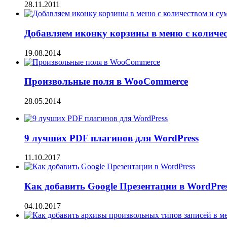
28.11.2011
Добавляем иконку корзины в меню с количе
19.08.2014
Произвольные поля в WooCommerce
28.05.2014
9 лучших PDF плагинов для WordPress
11.10.2017
Как добавить Google Презентации в WordPre
04.10.2017