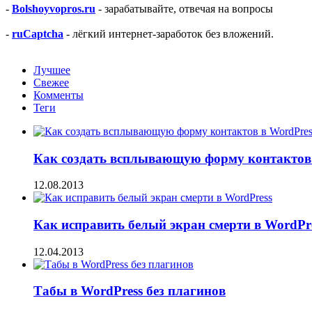
-
Bolshoyvopros.ru
- зарабатывайте, отвечая на вопросы
-
ruCaptcha
- лёгкий интернет-заработок без вложений.
Лучшее
Свежее
Комменты
Теги
Как создать всплывающую форму контактов 
12.08.2013
Как исправить белый экран смерти в WordPr
12.04.2013
Табы в WordPress без плагинов