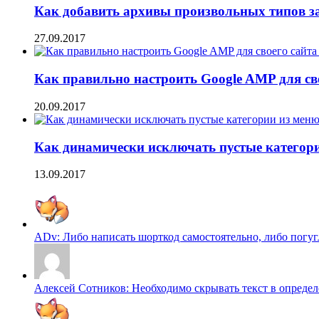
Как добавить архивы произвольных типов з
27.09.2017
Как правильно настроить Google AMP для сво
20.09.2017
Как динамически исключать пустые категори
13.09.2017
ADv: Либо написать шорткод самостоятельно, либо погугл
Алексей Сотников: Необходимо скрывать текст в определен