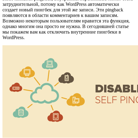
затруднительной, потому как WordPress автоматически
создает новый пингбек для этой же записи. Эти pingback
появляются в области комментариев к вашим записям.
Возможно некоторым пользователям нравится эта функция,
однако многим она просто не нужна. В сегодняшней статье
мы покажем вам как отключить внутренние пингбеки в
WordPress.