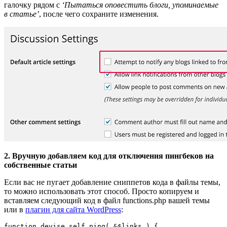
галочку рядом с
‘Пытаться оповестить блоги, упоминаемые
в статье’
, после чего сохраните изменения.
2. Вручную добавляем код для отключения пингбеков на
собственные статьи
Если вас не пугает добавление сниппетов кода в файлы темы,
то можно использовать этот способ. Просто копируем и
вставляем следующий код в файл functions.php вашей темы
или в
плагин для сайта WordPress
:
function devise_self_ping( &$links ) {
