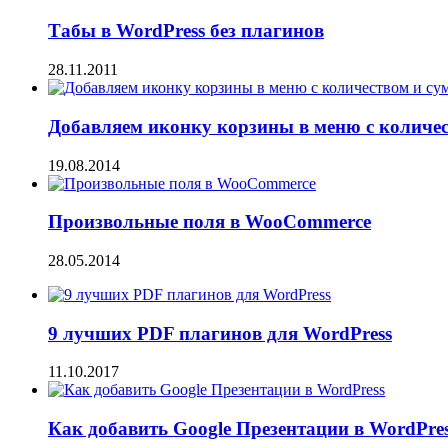
Табы в WordPress без плагинов
28.11.2011
Добавляем иконку корзины в меню с количе
19.08.2014
Произвольные поля в WooCommerce
28.05.2014
9 лучших PDF плагинов для WordPress
11.10.2017
Как добавить Google Презентации в WordPre