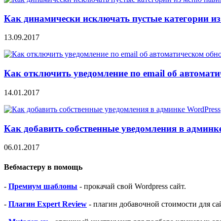
Как динамически исключать пустые категории из
13.09.2017
Как отключить уведомление по email об автомат
14.01.2017
Как добавить собственные уведомления в админк
06.01.2017
Вебмастеру в помощь
-
Премиум шаблоны
- прокачай свой Wordpress сайт.
-
Плагин Expert Review
- плагин добавочной стоимости для са