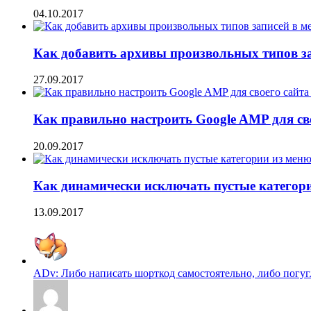
04.10.2017
Как добавить архивы произвольных типов з
27.09.2017
Как правильно настроить Google AMP для сво
20.09.2017
Как динамически исключать пустые категори
13.09.2017
ADv: Либо написать шорткод самостоятельно, либо погугл