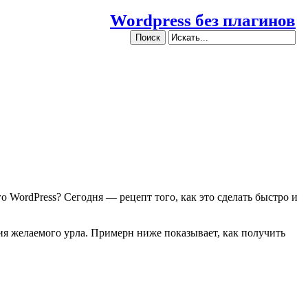
Wordpress без плагинов
о WordPress? Сегодня — рецепт того, как это сделать быстро и
ия желаемого урла. Примерн ниже показывает, как получить