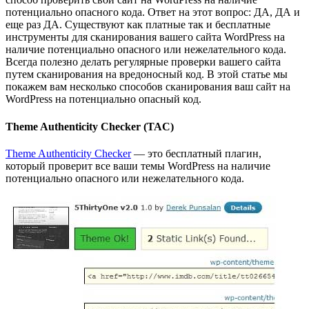
потенциально опасного кода. Ответ на этот вопрос: ДА, ДА и
еще раз ДА. Существуют как платные так и бесплатные
инструменты для сканирования вашего сайта WordPress на
наличие потенциально опасного или нежелательного кода.
Всегда полезно делать регулярные проверки вашего сайта
путем сканирования на вредоносный код. В этой статье мы
покажем вам несколько способов сканирования ваш сайт на
WordPress на потенциально опасный код.
Theme Authenticity Checker (TAC)
Theme Authenticity Checker
— это бесплатный плагин,
который проверит все ваши темы WordPress на наличие
потенциально опасного или нежелательного кода.