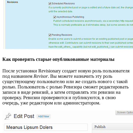
Как проверять старые опубликованные материалы
После установки Revisionary создает новую роль пользователя
под названием
Revisor
. Вы можете назначить эту роль
существующему пользователю или же создать нового с такой
ролью. Пользователь с ролью Ревизора сможет редактировать
записи в виде ревизий, а затем отправлять эти ревизии на
проверку. Ревизии проверяются и публикуются, в свою
очередь, уже редактором или администратором.