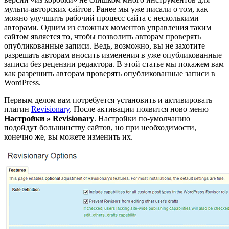
мульти-авторских сайтов. Ранее мы уже писали о том, как
можно улучшить рабочий процесс сайта с несколькими
авторами. Одним из сложных моментов управления таким
сайтом является то, чтобы позволить авторам проверять
опубликованные записи. Ведь, возможно, вы не захотите
разрешать авторам вносить изменения в уже опубликованные
записи без рецензии редактора. В этой статье мы покажем вам
как разрешить авторам проверять опубликованные записи в
WordPress.
Первым делом вам потребуется установить и активировать
плагин
Revisionary
. После активации появится ново меню
Настройки » Revisionary
. Настройки по-умолчанию
подойдут большинству сайтов, но при необходимости,
конечно же, вы можете изменить их.