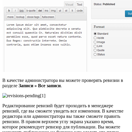
В качестве администратора вы можете проверять ревизии в
разделе
Записи » Все записи
.
Редактирование ревизий будет проходить в менеджере
ревизий, где вы сможете увидеть все изменения. В качестве
редактора или администратора вы также сможете править
ревизии. В правом верхнем углу экрана указано время,
которое рекомендует ревизор для публикации. Вы можете