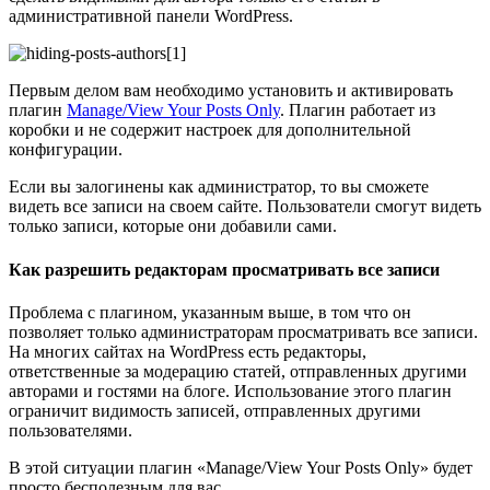
административной панели WordPress.
Первым делом вам необходимо установить и активировать
плагин
Manage/View Your Posts Only
. Плагин работает из
коробки и не содержит настроек для дополнительной
конфигурации.
Если вы залогинены как администратор, то вы сможете
видеть все записи на своем сайте. Пользователи смогут видеть
только записи, которые они добавили сами.
Как разрешить редакторам просматривать все записи
Проблема с плагином, указанным выше, в том что он
позволяет только администраторам просматривать все записи.
На многих сайтах на WordPress есть редакторы,
ответственные за модерацию статей, отправленных другими
авторами и гостями на блоге. Использование этого плагин
ограничит видимость записей, отправленных другими
пользователями.
В этой ситуации плагин «Manage/View Your Posts Only» будет
просто бесполезным для вас.