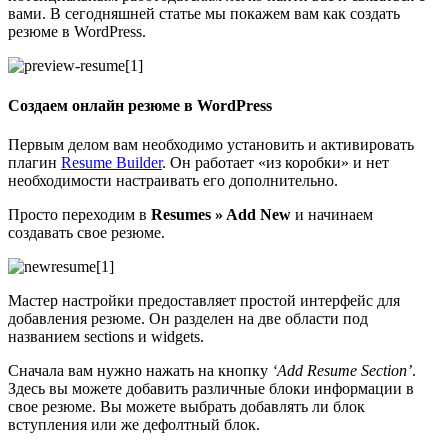
вами. В сегодняшней статье мы покажем вам как создать
резюме в WordPress.
Создаем онлайн резюме в WordPress
Первым делом вам необходимо установить и активировать
плагин
Resume Builder
. Он работает «из коробки» и нет
необходимости настраивать его дополнительно.
Просто переходим в
Resumes » Add New
и начинаем
создавать свое резюме.
Мастер настройки предоставляет простой интерфейс для
добавления резюме. Он разделен на две области под
названием sections и widgets.
Сначала вам нужно нажать на кнопку
‘Add Resume Section’
.
Здесь вы можете добавить различные блоки информации в
свое резюме. Вы можете выбрать добавлять ли блок
вступления или же дефолтный блок.