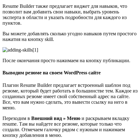
Resume Builder также предлагает виджет для навыков, что
позволит вам добавить свои навыки, выбрать уровень
эксперта в области и указать подробности для каждого из
пунктов.
Вы можете добавлять сколько угодно навыков путем простого
нажатия на кнопку skill.
После окончания просто нажимаем на кнопку публикации.
Выводим резюме на своем WordPress сайте
Плагин Resume Builder предлагает встроенный шаблон под
резюме, который будет работать в большинстве тем. Каждое из
созданных резюме имеет свой собственный адрес на сайте.
Все, что вам нужно сделать, это вывести ссылку на него в
меню.
Переходим в
Внешний вид » Меню
и раскрываем вкладку
resume. Там вы найдете все резюме, которые только что
создали. Отмечаем галочку рядом с нужным и нажимаем
кнопку добавления в меню.