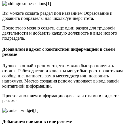
Вы можете создать раздел под названием Образование и
добавить подразделы для школы/университета.
После этого можно создать еще один раздел для трудовой
деятельности и добавить каждую должность в виде нового
подраздела.
Добавляем виджет с контактной информацией в своей
резюме
Лучшее в онлайн резюме то, что можно быстро получить
отклик. Работодатели и клиенты могут быстро отправить вам
сообщение, написать вам в мессенджер или позвонить
напрямую. Мастер создания резюме упрощает вывод вашей
контактной информации.
Просто заполняем информацию для связи с вами в виджете
резюме.
Добавляем навыки в свое резюме