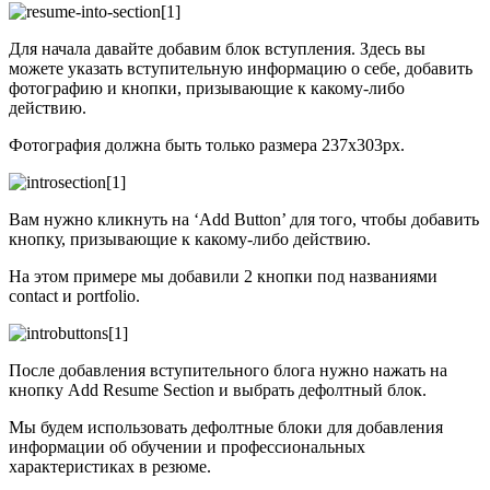
Для начала давайте добавим блок вступления. Здесь вы
можете указать вступительную информацию о себе, добавить
фотографию и кнопки, призывающие к какому-либо
действию.
Фотография должна быть только размера 237x303px.
Вам нужно кликнуть на ‘Add Button’ для того, чтобы добавить
кнопку, призывающие к какому-либо действию.
На этом примере мы добавили 2 кнопки под названиями
contact и portfolio.
После добавления вступительного блога нужно нажать на
кнопку Add Resume Section и выбрать дефолтный блок.
Мы будем использовать дефолтные блоки для добавления
информации об обучении и профессиональных
характеристиках в резюме.