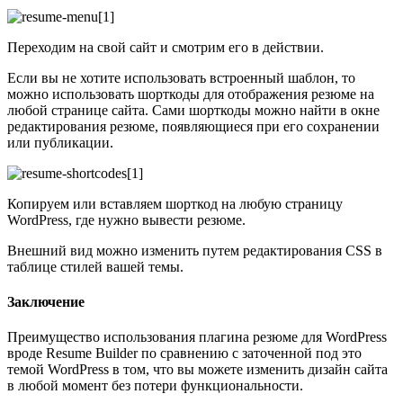
Переходим на свой сайт и смотрим его в действии.
Если вы не хотите использовать встроенный шаблон, то
можно использовать шорткоды для отображения резюме на
любой странице сайта. Сами шорткоды можно найти в окне
редактирования резюме, появляющиеся при его сохранении
или публикации.
Копируем или вставляем шорткод на любую страницу
WordPress, где нужно вывести резюме.
Внешний вид можно изменить путем редактирования CSS в
таблице стилей вашей темы.
Заключение
Преимущество использования плагина резюме для WordPress
вроде Resume Builder по сравнению с заточенной под это
темой WordPress в том, что вы можете изменить дизайн сайта
в любой момент без потери функциональности.