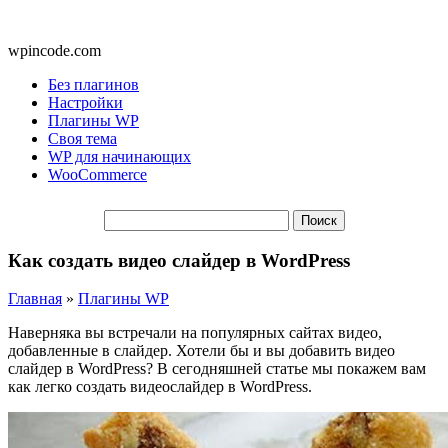
wpincode.com
Без плагинов
Настройки
Плагины WP
Своя тема
WP для начинающих
WooCommerce
Как создать видео слайдер в WordPress
Главная
»
Плагины WP
Наверняка вы встречали на популярных сайтах видео,
добавленные в слайдер. Хотели бы и вы добавить видео
слайдер в WordPress? В сегодняшней статье мы покажем вам
как легко создать видеослайдер в WordPress.