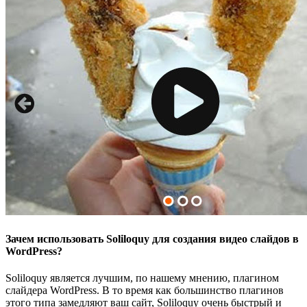
Зачем использовать Soliloquy для создания видео слайдов в
WordPress?
Soliloquy является лучшим, по нашему мнению, плагином
слайдера WordPress. В то время как большинство плагинов
этого типа замедляют ваш сайт, Soliloquy очень быстрый и