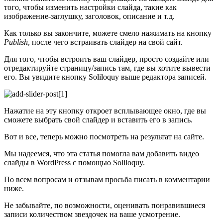
того, чтобы изменить настройки слайда, такие как
изображение-заглушку, заголовок, описание и т.д.
Как только вы закончите, можете смело нажимать на кнопку
Publish
, после чего встраивать слайдер на свой сайт.
Для того, чтобы встроить ваш слайдер, просто создайте или
отредактируйте страницу/запись там, где вы хотите вывести
его. Вы увидите кнопку Soliloquy выше редактора записей.
Нажатие на эту кнопку откроет всплывающее окно, где вы
сможете выбрать свой слайдер и вставить его в запись.
Вот и все, теперь можно посмотреть на результат на сайте.
Мы надеемся, что эта статья помогла вам добавить видео
слайды в WordPress с помощью Soliloquy.
По всем вопросам и отзывам просьба писать в комментарии
ниже.
Не забывайте, по возможности, оценивать понравившиеся
записи количеством звездочек на ваше усмотрение.