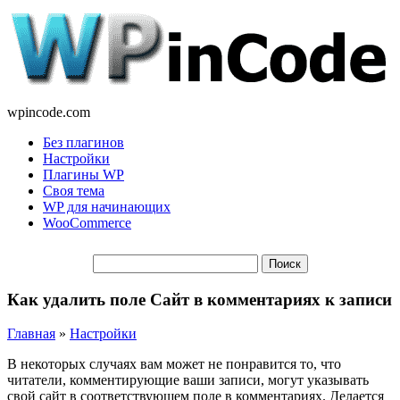
wpincode.com
Без плагинов
Настройки
Плагины WP
Своя тема
WP для начинающих
WooCommerce
Как удалить поле Сайт в комментариях к записи
Главная
»
Настройки
В некоторых случаях вам может не понравится то, что
читатели, комментирующие ваши записи, могут указывать
свой сайт в соответствующем поле в комментариях. Делается