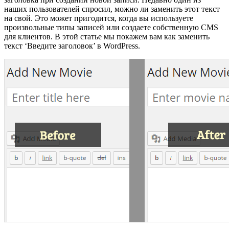
наших пользователей спросил, можно ли заменить этот текст
на свой. Это может пригодится, когда вы используете
произвольные типы записей или создаете собственную CMS
для клиентов. В этой статье мы покажем вам как заменить
текст ‘Введите заголовок’ в WordPress.