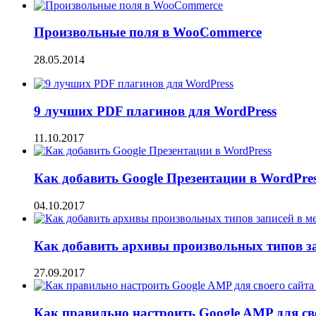
Произвольные поля в WooCommerce
28.05.2014
9 лучших PDF плагинов для WordPress
11.10.2017
Как добавить Google Презентации в WordPre
04.10.2017
Как добавить архивы произвольных типов з
27.09.2017
Как правильно настроить Google AMP для сво