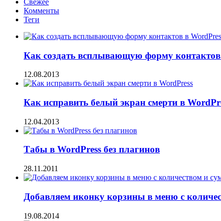
Свежее
Комменты
Теги
Как создать всплывающую форму контактов 
12.08.2013
Как исправить белый экран смерти в WordPr
12.04.2013
Табы в WordPress без плагинов
28.11.2011
Добавляем иконку корзины в меню с количе
19.08.2014