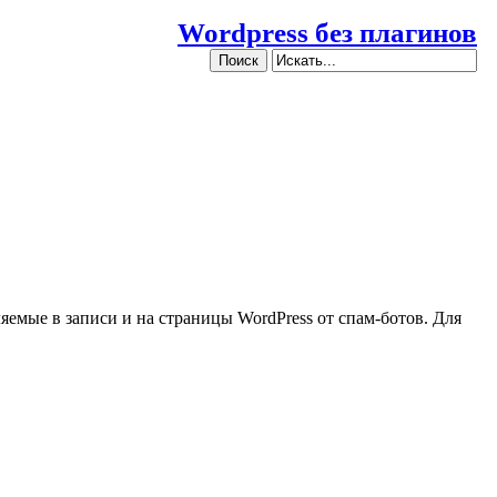
Wordpress без плагинов
ляемые в записи и на страницы WordPress от спам-ботов. Для