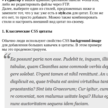
либо же редактировать файлы через FTP.
Далее, выберите один из стилей, предложенных ниже и
замените тот, что у вас уже есть в
style.css
для цитат. Если же
его нет, то просто добавьте. Можно также комбинировать
стили и настроить внешний вид цитат по-своему.
1. Классические CSS цитаты
Обычно люди используют свойство CSS
background-image
для добавления больших кавычек в цитаты. В этом примере
мы это продемонстрируем.