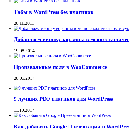
Табы в WordPress без плагинов
28.11.2011
Добавляем иконку корзины в меню с количе
19.08.2014
Произвольные поля в WooCommerce
28.05.2014
9 лучших PDF плагинов для WordPress
11.10.2017
Как добавить Google Презентации в WordPre