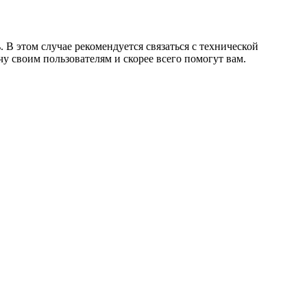
. В этом случае рекомендуется связаться с технической
у своим пользователям и скорее всего помогут вам.