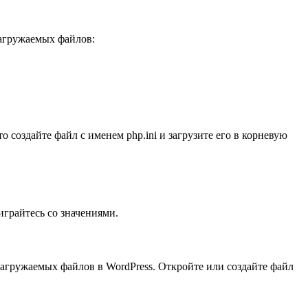
загружаемых файлов:
о создайте файл с именем php.ini и загрузите его в корневую
играйтесь со значениями.
загружаемых файлов в WordPress. Откройте или создайте файл