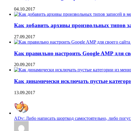
04.10.2017
Как добавить архивы произвольных типов з
27.09.2017
Как правильно настроить Google AMP для сво
20.09.2017
Как динамически исключать пустые категори
13.09.2017
ADv: Либо написать шорткод самостоятельно, либо погугл