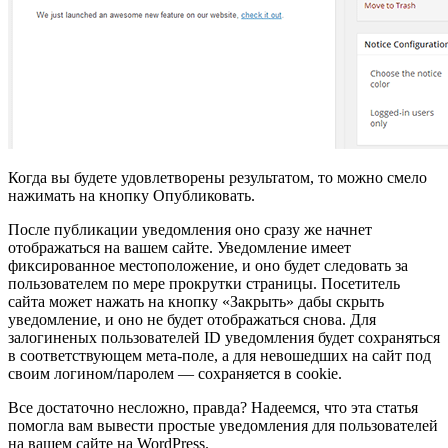
Когда вы будете удовлетворены результатом, то можно смело
нажимать на кнопку Опубликовать.
После публикации уведомления оно сразу же начнет
отображаться на вашем сайте. Уведомление имеет
фиксированное местоположение, и оно будет следовать за
пользователем по мере прокрутки страницы. Посетитель
сайта может нажать на кнопку «Закрыть» дабы скрыть
уведомление, и оно не будет отображаться снова. Для
залогиненых пользователей ID уведомления будет сохраняться
в соответствующем мета-поле, а для невошедших на сайт под
своим логином/паролем — сохраняется в cookie.
Все достаточно несложно, правда? Надеемся, что эта статья
помогла вам вывести простые уведомления для пользователей
на вашем сайте на WordPress.