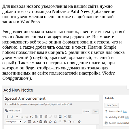
Для вывода нового уведомления на вашем сайта нужно
добавить его с помощью
Notices » Add New
. Добавление
нового уведомления очень похоже на добавление новой
записи в WordPress.
Уведомлению можно задать заголовок, ввести сам текст, и всё
это в обыкновенном стандартном редакторе. Вы можете
использовать всё те же опции форматирования текста, что и
обычно, а также добавлять ссылки в текст. Плагин Simple
notices позволяет вам выбирать 5 различных цветов для блока
уведомлений (голубой, красный, оранжевый, зеленый и
серый). Также можно настроить поведение плагина, при
котором он будет отображать уведомления только для
залогинненых на сайте пользователей (настройка
‘Notice
Configuration’
).