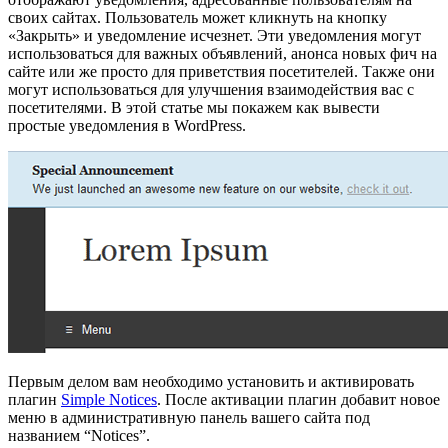
своих сайтах. Пользователь может кликнуть на кнопку
«Закрыть» и уведомление исчезнет. Эти уведомления могут
использоваться для важных объявлений, анонса новых фич на
сайте или же просто для приветствия посетителей. Также они
могут использоваться для улучшения взаимодействия вас с
посетителями. В этой статье мы покажем как вывести
простые уведомления в WordPress.
Первым делом вам необходимо установить и активировать
плагин
Simple Notices
. После активации плагин добавит новое
меню в административную панель вашего сайта под
названием “Notices”.