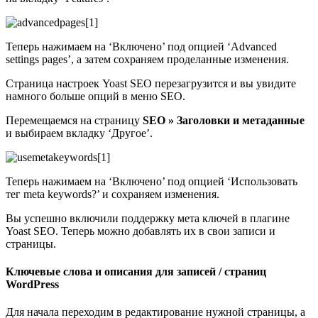
Теперь нажимаем на ‘Включено’ под опцией ‘Advanced
settings pages’, а затем сохраняем проделанные изменения.
Страница настроек Yoast SEO перезагрузится и вы увидите
намного больше опций в меню SEO.
Перемещаемся на страницу
SEO » Заголовки и метаданные
и выбираем вкладку ‘Другое’.
Теперь нажимаем на ‘Включено’ под опцией ‘Использовать
тег meta keywords?’ и сохраняем изменения.
Вы успешно включили поддержку мета ключей в плагине
Yoast SEO. Теперь можно добавлять их в свои записи и
страницы.
Ключевые слова и описания для записей / страниц
WordPress
Для начала переходим в редактирование нужной страницы, а