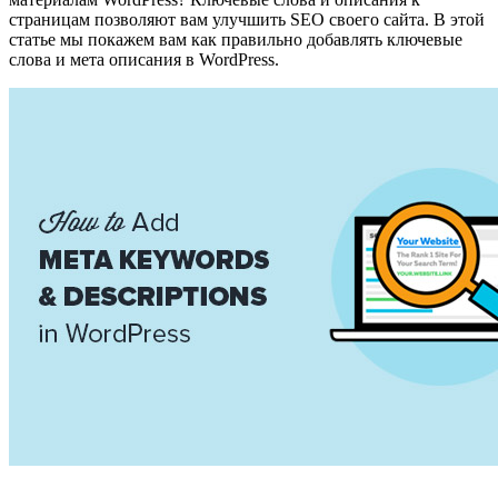
страницам позволяют вам улучшить SEO своего сайта. В этой
статье мы покажем вам как правильно добавлять ключевые
слова и мета описания в WordPress.