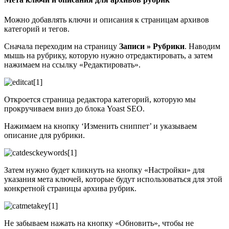
Можно добавлять ключи и описания к страницам архивов
категорий и тегов.
Сначала переходим на страницу
Записи » Рубрики
. Наводим
мышь на рубрику, которую нужно отредактировать, а затем
нажимаем на ссылку «Редактировать».
Откроется страница редактора категорий, которую мы
прокручиваем вниз до блока Yoast SEO.
Нажимаем на кнопку ‘Изменить сниппет’ и указываем
описание для рубрики.
Затем нужно будет кликнуть на кнопку «Настройки» для
указания мета ключей, которые будут использоваться для этой
конкретной страницы архива рубрик.
Не забываем нажать на кнопку «Обновить», чтобы не