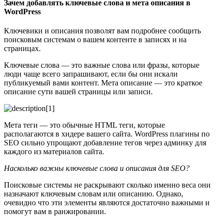
Зачем добавлять ключевые слова и мета описания в
WordPress
Ключевики и описания позволят вам подробнее сообщить
поисковым системам о вашем контенте в записях и на
страницах.
Ключевые слова — это важные слова или фразы, которые
люди чаще всего запрашивают, если бы они искали
публикуемый вами контент. Мета описание — это краткое
описание сути вашей страницы или записи.
Мета теги — это обычные HTML теги, которые
располагаются в хидере вашего сайта. WordPress плагины по
SEO сильно упрощают добавление тегов через админку для
каждого из материалов сайта.
Насколько важны ключевые слова и описания для SEO?
Поисковые системы не раскрывают сколько именно веса они
назначают ключевым словам или описанию. Однако,
очевидно что эти элементы являются достаточно важными и
помогут вам в ранжировании.