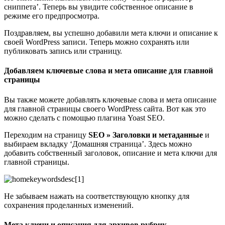
сниппета’. Теперь вы увидите собственное описание в
режиме его предпросмотра.
Поздравляем, вы успешно добавили мета ключи и описание к
своей WordPress записи. Теперь можно сохранять или
публиковать запись или страницу.
Добавляем ключевые слова и мета описание для главной
страницы
Вы также можете добавлять ключевые слова и мета описание
для главной страницы своего WordPress сайта. Вот как это
можно сделать с помощью плагина Yoast SEO.
Переходим на страницу
SEO » Заголовки и метаданные
и
выбираем вкладку ‘Домашняя страница’. Здесь можно
добавить собственный заголовок, описание и мета ключи для
главной страницы.
Не забываем нажать на соответствующую кнопку для
сохранения проделанных изменений.
Мета ключи и описания для архивов рубрик