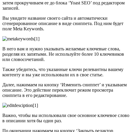
затем прокручиваем ее до блока ‘Yoast SEO’ под редактором
записей.
Вы увидите название своего сайта и автоматически
сгенерированное описание в виде сниппета. Под ним будет
поле Meta Keywords.
В него вам и нужно указывать желаемые ключевые слова,
разделяя их запятыми. Не используйте более 10 ключевиков
или словосочетаний.
Также убедитесь, что указанные ключи релевантны вашему
контенту и вы уже использовали их в свое статье.
Далее, нажимаем на кнопку ‘Изменить сниппет’ и указываем
описание. Это действие переключит режим просмотра
сниппета в его редактирование.
Важно, чтобы вы использовали свое основное ключевое слово
в описании хотя бы один раз.
По окончании нажимаем на кнопку ‘Закрыть редактор