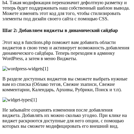
h4. Такая модификация переназначит дефолтную разметку и
теперь будет поддерживать наш собственный шаблон вывода.
Можете изменять этот код для того, чтобы стилизировать
элементы под дизайн своего сайта с помощью CSS.
Шаг 2: Добавляем виджеты в динамический сайдбар
Этот код в functions.php поможет вам добавить области
виджетов в свою тему и активирует возможность добавления
динамического сайдбара. Теперь переходим в админку
WordPress, а затем в меню Виджеты.
В разделе доступных виджетов вы сможете выбрать нужные
вам из списка (Облако тегов, Свежие зхаписи, Свежие
комментарии, Календарь, Архивы, Рубрики, Поиск и т.п).
Не забывайте сохранять изменения после добавления
виджета. Добавлять их можно сколько угодно. При клике на
виджет раскроются доступные для него опции, с помощью
которых вы сможете модифицировать его внешний вид.