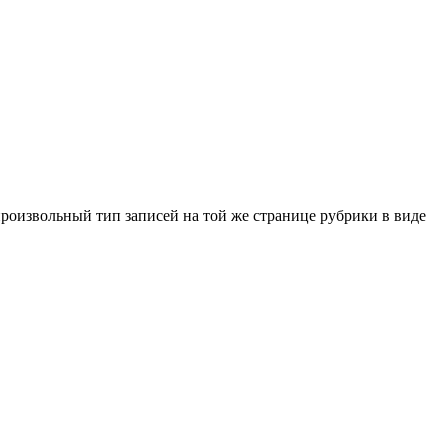
произвольный тип записей на той же странице рубрики в виде