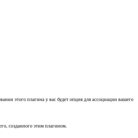
вании этого плагина у вас будет опция для ассоциации вашего
го, созданного этим плагином.