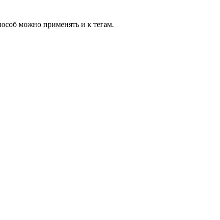
пособ можно применять и к тегам.