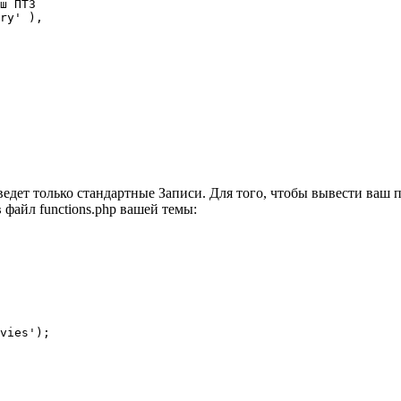
едет только стандартные Записи. Для того, чтобы вывести ваш 
файл functions.php вашей темы:
vies');
