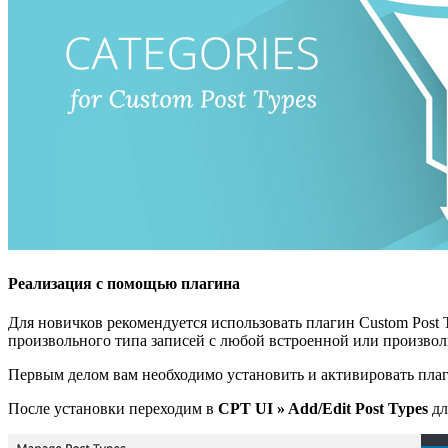
Реализация с помощью плагина
Для новичков рекомендуется использовать плагин Custom Post 
произвольного типа записей с любой встроенной или произвол
Первым делом вам необходимо установить и активировать пла
После установки переходим в
CPT UI » Add/Edit Post Types
дл