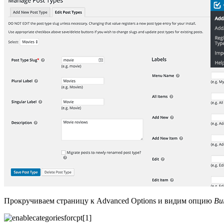
Прокручиваем страницу к Advanced Options и видим опцию
Bui